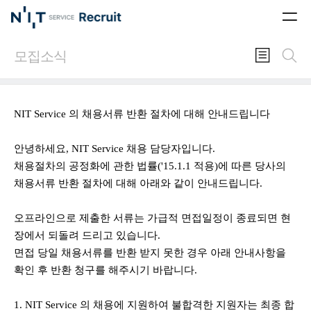
모집소식
NIT Service 의 채용서류 반환 절차에 대해 안내드립니다
안녕하세요, NIT Service 채용 담당자입니다.
채용절차의 공정화에 관한 법률('15.1.1 적용)에 따른 당사의
채용서류 반환 절차에 대해 아래와 같이 안내드립니다.
오프라인으로 제출한 서류는 가급적 면접일정이 종료되면 현
장에서 되돌려 드리고 있습니다.
면접 당일 채용서류를 반환 받지 못한 경우 아래 안내사항을
확인 후 반환 청구를 해주시기 바랍니다.
1. NIT Service 의 채용에 지원하여 불합격한 지원자는 최종 합