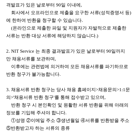
격발표가 있은 날로부터 90일 이내에,
회사에서 오프라인으로 제출을 요구한 서류(성적증명서 등)
에 한하여 반환을 청구할 수 있습니다.
(온라인으로 제출한 파일 및 지원자가 자발적으로 제출한
서류는 반환 대상 서류에 해당하지 않습니다.)
2. NIT Service 는 최종 결과발표가 있은 날로부터 90일까지
만 채용서류를 보관하며,
이후에는 관련법에 의거하여 모든 채용서류를 파기하므로
반환 청구가 불가능합니다.
3. 채용서류 반환 청구는 당사 채용 홈페이지>채용문의>1:1문
의>'채용서류 반환 청구'를 통해 접수받고 있으며,
반환 청구 시 본인확인 및 원활한 서류 반환을 위해 아래의
정보를 기입해 주셔야 합니다.
①성명 ②이메일 주소 ③생년월일 ④서류를 반환받을 주소
⑤반환받고자 하는 서류의 종류